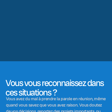
Vous vous reconnaissez dans
ces situations ?
Vous avez du mal à prendre la parole en réunion, même
quand vous savez que vous avez raison. Vous doutez
de vos décisions, reportez des projets importants, ou