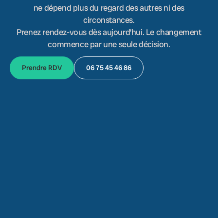
ne dépend plus du regard des autres ni des
circonstances.
Prenez rendez-vous dès aujourd’hui. Le changement
commence par une seule décision.
Prendre RDV
06 75 45 46 86