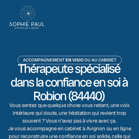
ACCOMPAGNEMENT
EN VISIO
OU AU CABINET
Thérapeute spécialisé
dans la confiance en soi à
Robion (84440)
Vous sentez que quelque chose vous retient, une voix
intérieure qui doute, une hésitation qui revient trop
souvent ? Vous n’avez pas à vivre avec ça.
Je vous accompagne en cabinet à Avignon ou en ligne
pour reconstruire une confiance en soi solide, celle qui