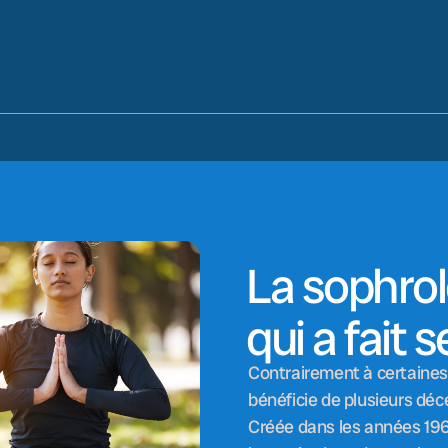
La sophrol
qui a fait 
Contrairement à certaines
bénéficie de plusieurs déc
Créée dans les années 1960