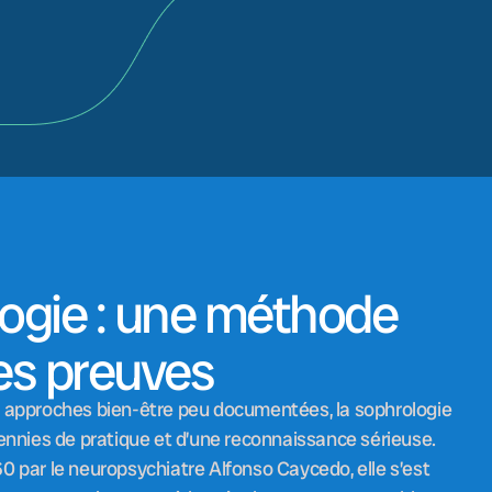
ogie : une méthode
ses preuves
 approches bien-être peu documentées, la sophrologie
ennies de pratique et d’une reconnaissance sérieuse.
 par le neuropsychiatre Alfonso Caycedo, elle s’est