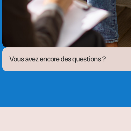
Vous avez encore des questions ?