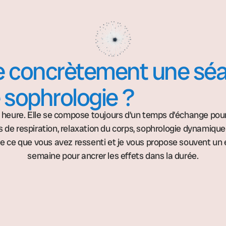
te concrètement une sé
 sophrologie ?
heure. Elle se compose toujours d’un temps d’échange pour 
s de respiration, relaxation du corps, sophrologie dynamique 
 ce que vous avez ressenti et je vous propose souvent un e
semaine pour ancrer les effets dans la durée.