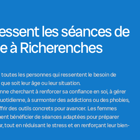
ressent les séances de
ie à Richerenches
 toutes les personnes qui ressentent le besoin de
 que soit leur âge ou leur situation.
ne cherchant à renforcer sa confiance en soi, à gérer
uotidienne, à surmonter des addictions ou des phobies,
ffrir des outils concrets pour avancer. Les femmes
ent bénéficier de séances adaptées pour préparer
 tout en réduisant le stress et en renforçant leur bien-