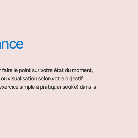
ance
faire le point sur votre état du moment,
ou visualisation selon votre objectif.
xercice simple à pratiquer seul(e) dans la