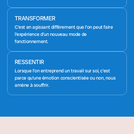
TRANSFORMER
C'est en agissant différement que l'on peut faire
l'expérience d'un nouveau mode de
fonctionnement.
RESSENTIR
Lorsque l'on entreprend un travail sur soi, c'est
parce qu'une émotion conscientisée ou non, nous
amène à souffrir.