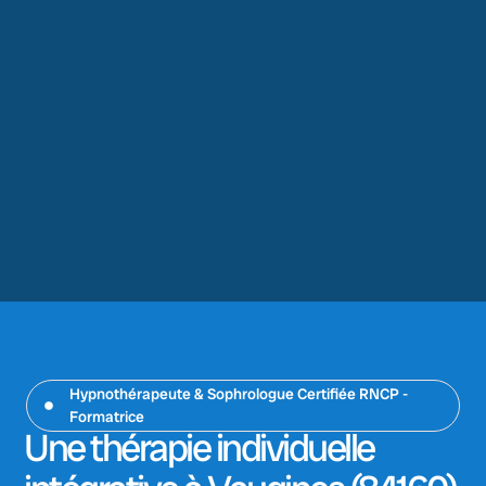
Hypnothérapeute & Sophrologue Certifiée RNCP -
Formatrice
Une thérapie individuelle