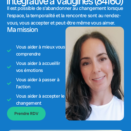
intégrative à Vaugines (84160)
Il est possible de s’abandonner au changement lorsque
l’espace, la temporalité et la rencontre sont au rendez-
vous, vous accepter et peut-être même vous aimer.
Ma mission
Vous aider à mieux vous
comprendre
Vous aider à accueillir
vos émotions
Vous aider à passer à
l'action
Vous aider à accepter le
changement
Prendre RDV