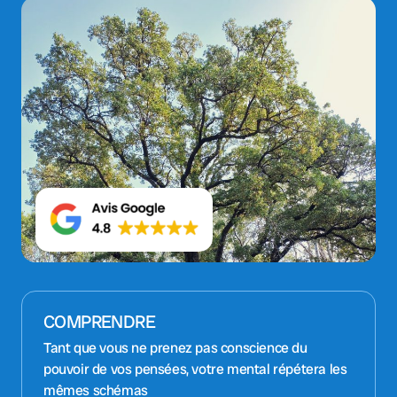
COMPRENDRE
Tant que vous ne prenez pas conscience du
pouvoir de vos pensées, votre mental répétera les
mêmes schémas